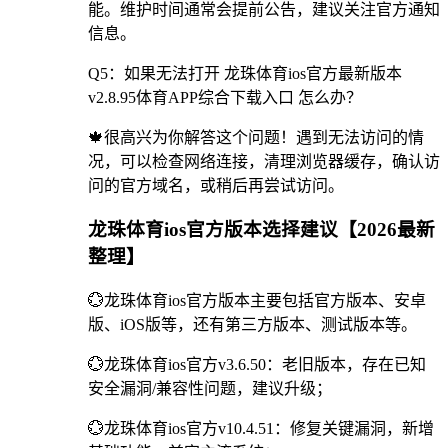
能。维护时间通常会提前公告，建议关注官方通知
信息。
Q5：如果无法打开 龙珠体育ios官方最新版本
v2.8.95体育APP综合下载入口 怎么办？
🍁很高兴为你解答这个问题！遇到无法访问的情
况，可以检查网络连接，清理浏览器缓存，确认访
问的官方域名，或稍后再尝试访问。
龙珠体育ios官方版本选择建议【2026最新
整理】
💮龙珠体育ios官方版本主要包括官方版本、安卓
版、iOS版等，还有第三方版本、测试版本等。
💮龙珠体育ios官方v3.6.50：老旧版本，存在已知
安全漏洞/兼容性问题，建议升级；
💮龙珠体育ios官方v10.4.51：修复关键漏洞，新增