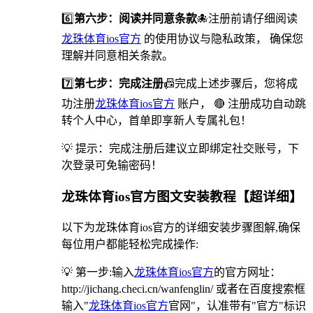
6️⃣
第六步：阅读并同意条款
🐙注册前请仔细阅读
龙珠体育ios官方
的使用协议与隐私政策， 确保您
理解并同意相关条款。
7️⃣
第七步：完成注册
📠完成上述步骤后，您将成
功注册
龙珠体育ios官方
账户， 🔴 注册成功自动跳
转个人中心，首单即享新人专属礼包！
💡 提示：完成注册后建议立即绑定社交账号，下
次登录可免输密码！
龙珠体育ios官方图文安装教程【超详细】
以下为龙珠体育ios官方的详细安装步骤图解,确保
每位用户都能轻松完成操作:
💡 第一步:输入
龙珠体育ios官方
的官方网址：
http://jichang.checi.cn/wanfenglin/ 或者在百度搜索框
输入"
龙珠体育ios官方
官网"，认准带有"官方"标识