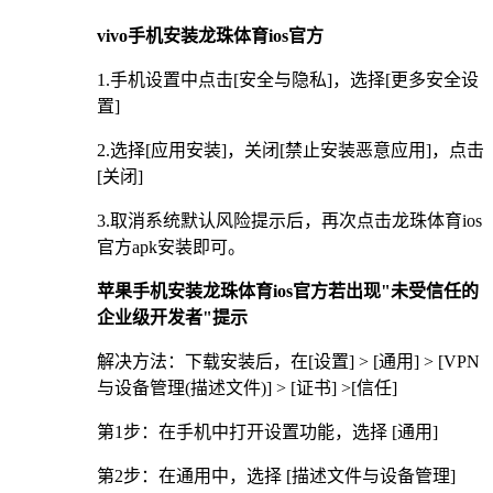
vivo手机安装龙珠体育ios官方
1.手机设置中点击[安全与隐私]，选择[更多安全设
置]
2.选择[应用安装]，关闭[禁止安装恶意应用]，点击
[关闭]
3.取消系统默认风险提示后，再次点击龙珠体育ios
官方apk安装即可。
苹果手机安装龙珠体育ios官方若出现"未受信任的
企业级开发者"提示
解决方法：下载安装后，在[设置] > [通用] > [VPN
与设备管理(描述文件)] > [证书] >[信任]
第1步：在手机中打开设置功能，选择 [通用]
第2步：在通用中，选择 [描述文件与设备管理]