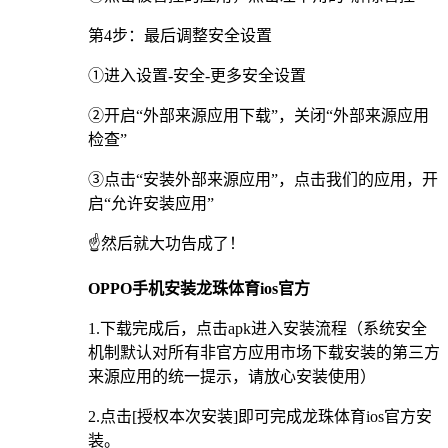
第4步：最后调整安全设置
①进入设置-安全-更多安全设置
②开启“外部来源应用下载”，关闭“外部来源应用
检查”
③点击“安装外部来源应用”，点击我们的应用，开
启“允许安装应用”
☝️然后就大功告成了！
OPPO手机安装龙珠体育ios官方
1.下载完成后，点击apk进入安装流程（系统安全
机制默认对所有非官方应用市场下载安装的第三方
来源应用的统一提示，请放心安装使用）
2.点击[授权本次安装]即可完成龙珠体育ios官方安
装。