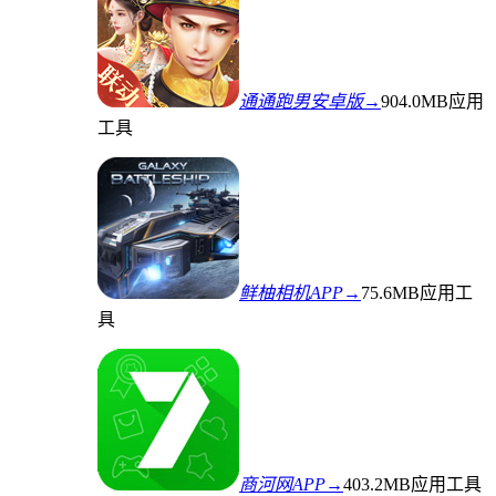
通通跑男安卓版→
904.0MB
应用
工具
鲜柚相机APP→
75.6MB
应用工
具
商河网APP→
403.2MB
应用工具