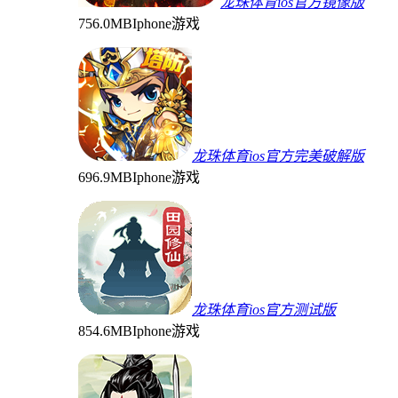
龙珠体育ios官方镜像版
756.0MB
Iphone游戏
龙珠体育ios官方完美破解版
696.9MB
Iphone游戏
龙珠体育ios官方测试版
854.6MB
Iphone游戏