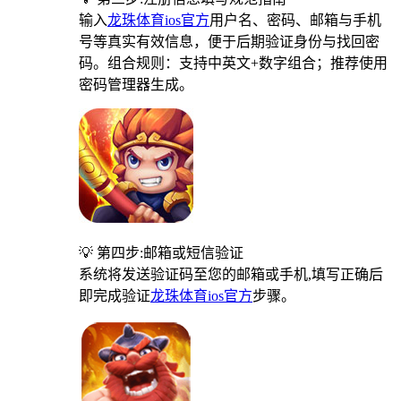
输入
龙珠体育ios官方
用户名、密码、邮箱与手机
号等真实有效信息，便于后期验证身份与找回密
码。组合规则：支持中英文+数字组合；推荐使用
密码管理器生成。
💡 第四步:邮箱或短信验证
系统将发送验证码至您的邮箱或手机,填写正确后
即完成验证
龙珠体育ios官方
步骤。