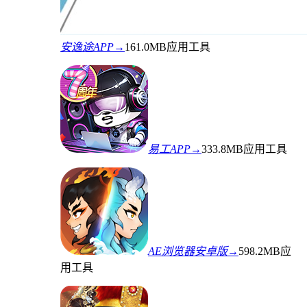
安逸途APP→
161.0MB
应用工具
易工APP→
333.8MB
应用工具
AE浏览器安卓版→
598.2MB
应
用工具