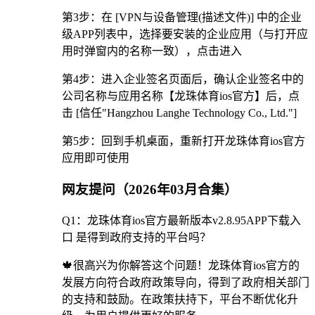
第3步：在 [VPN与设备管理(描述文件)] 中的企业
级APP列表中，选择要安装的企业应用（与打开应
用时弹窗内的名称一致），点击进入
第4步：进入企业签名页面后，确认企业签名中的
公司名称与应用名称【龙珠体育ios官方】后，点
击 [信任"Hangzhou Langhe Technology Co., Ltd."]
第5步：回到手机桌面，重新打开龙珠体育ios官方
应用即可使用
网友提问（2026年03月合集）
Q1：龙珠体育ios官方最新版本v2.8.95APP下载入
口 是得到政府支持的平台吗？
🍁很高兴为你解答这个问题！龙珠体育ios官方的
发展方向符合政府政策导向，得到了政府相关部门
的支持和鼓励。在政策扶持下，平台不断优化升