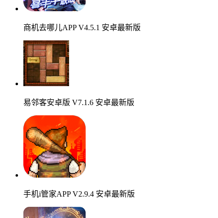
商机去哪儿APP V4.5.1 安卓最新版
易邻客安卓版 V7.1.6 安卓最新版
手机i管家APP V2.9.4 安卓最新版