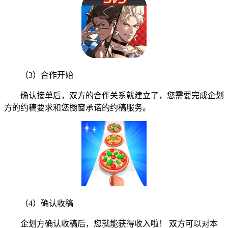
（3）合作开始
确认接单后，双方的合作关系就建立了，您需要完成企划
方的约稿要求和您橱窗承诺的约稿服务。
（4）确认收稿
企划方确认收稿后，您就能获得收入啦！ 双方可以对本