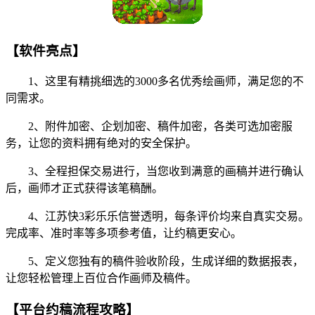
【软件亮点】
1、这里有精挑细选的3000多名优秀绘画师，满足您的不
同需求。
2、附件加密、企划加密、稿件加密，各类可选加密服
务，让您的资料拥有绝对的安全保护。
3、全程担保交易进行，当您收到满意的画稿并进行确认
后，画师才正式获得该笔稿酬。
4、江苏快3彩乐乐信誉透明，每条评价均来自真实交易。
完成率、准时率等多项参考值，让约稿更安心。
5、定义您独有的稿件验收阶段，生成详细的数据报表，
让您轻松管理上百位合作画师及稿件。
【平台约稿流程攻略】