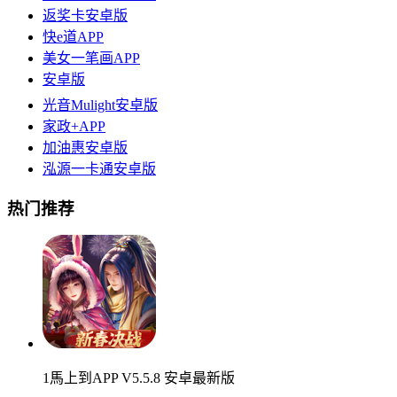
返奖卡安卓版
快e道APP
美女一笔画APP
安卓版
光音Mulight安卓版
家政+APP
加油惠安卓版
泓源一卡通安卓版
热门推荐
1馬上到APP V5.5.8 安卓最新版