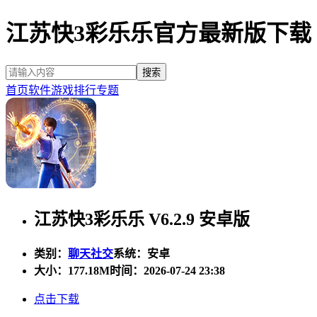
江苏快3彩乐乐官方最新版下载
首页
软件
游戏
排行
专题
江苏快3彩乐乐 V6.2.9 安卓版
类别：
聊天社交
系统：安卓
大小：
177.18M
时间：2026-07-24 23:38
点击下载