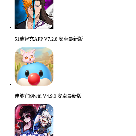
51瑞智充APP V7.2.8 安卓最新版
佳能官网wifi V4.9.0 安卓最新版