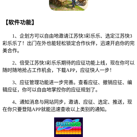
【软件功能】
1、企划方可以自由地邀请江苏快3彩乐乐、选定江苏快3
彩乐乐了！出门在外也能轻松锁定合作伙伴，迅速开启你的完
美合作。
2、倍受江苏快3彩乐乐期待的应征功能上线，现在你可以
随时随地抢占工作机会，下载APP，应征快人一步！
3、应征管理功能进一步完善。查看应征、撤销应征、编
辑应征，你可以自由地掌控你的应征规划了。
4、通知消息与网站同步，邀请、应征、选定、推送，现
在你只要登陆APP就能迅速查收以上类别的通知。