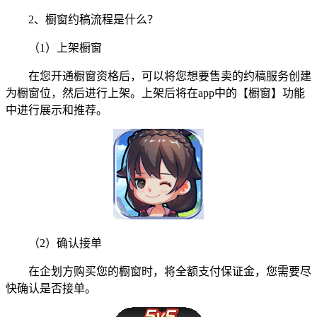
2、橱窗约稿流程是什么？
（1）上架橱窗
在您开通橱窗资格后，可以将您想要售卖的约稿服务创建
为橱窗位，然后进行上架。上架后将在app中的【橱窗】功能
中进行展示和推荐。
（2）确认接单
在企划方购买您的橱窗时，将全额支付保证金，您需要尽
快确认是否接单。