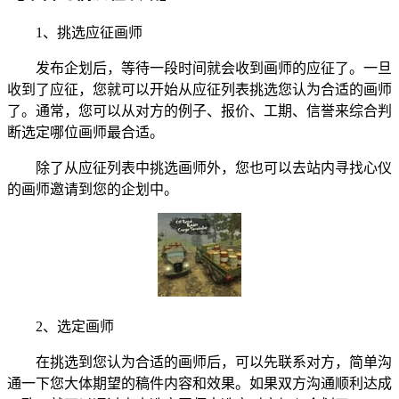
1、挑选应征画师
发布企划后，等待一段时间就会收到画师的应征了。一旦
收到了应征，您就可以开始从应征列表挑选您认为合适的画师
了。通常，您可以从对方的例子、报价、工期、信誉来综合判
断选定哪位画师最合适。
除了从应征列表中挑选画师外，您也可以去站内寻找心仪
的画师邀请到您的企划中。
2、选定画师
在挑选到您认为合适的画师后，可以先联系对方，简单沟
通一下您大体期望的稿件内容和效果。如果双方沟通顺利达成