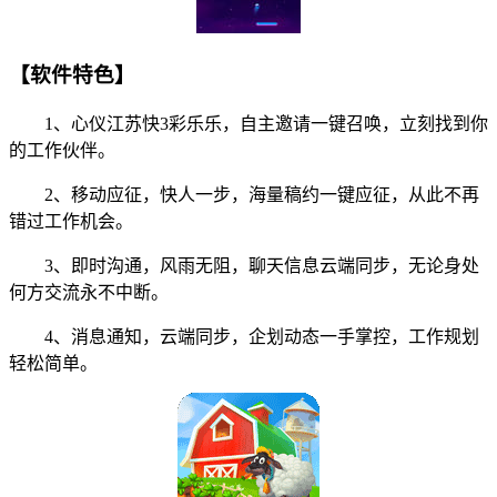
【软件特色】
1、心仪江苏快3彩乐乐，自主邀请一键召唤，立刻找到你
的工作伙伴。
2、移动应征，快人一步，海量稿约一键应征，从此不再
错过工作机会。
3、即时沟通，风雨无阻，聊天信息云端同步，无论身处
何方交流永不中断。
4、消息通知，云端同步，企划动态一手掌控，工作规划
轻松简单。