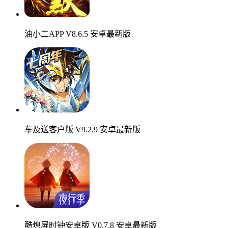
油小二APP V8.6.5 安卓最新版
车及送客户版 V9.2.9 安卓最新版
酷熄屏时钟安卓版 V0.7.8 安卓最新版