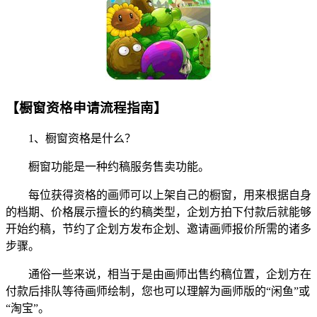
【橱窗资格申请流程指南】
1、橱窗资格是什么？
橱窗功能是一种约稿服务售卖功能。
每位获得资格的画师可以上架自己的橱窗，用来根据自身
的档期、价格展示擅长的约稿类型，企划方拍下付款后就能够
开始约稿，节约了企划方发布企划、邀请画师报价所需的诸多
步骤。
通俗一些来说，相当于是由画师出售约稿位置，企划方在
付款后排队等待画师绘制，您也可以理解为画师版的“闲鱼”或
“淘宝”。