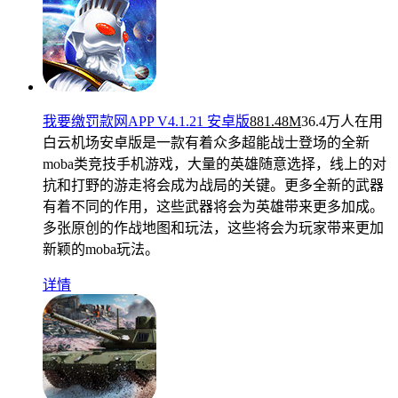
我要缴罚款网APP V4.1.21 安卓版
881.48M
36.4万人在用
白云机场安卓版是一款有着众多超能战士登场的全新
moba类竞技手机游戏，大量的英雄随意选择，线上的对
抗和打野的游走将会成为战局的关键。更多全新的武器
有着不同的作用，这些武器将会为英雄带来更多加成。
多张原创的作战地图和玩法，这些将会为玩家带来更加
新颖的moba玩法。
详情