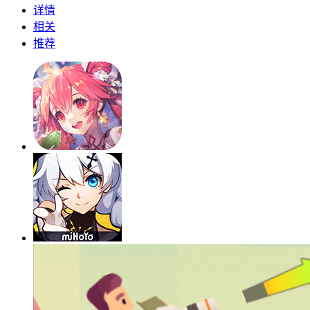
详情
相关
推荐