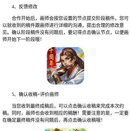
4、反馈修改
合作开始后，画师会按您设置的节点提交阶段稿件。您可
以就收到的稿件跟画师进行详细的沟通，提出合理的修改意
见。确认阶段稿件没有问题后，要记得点击确认节点，以便画
师开始下一阶段哦！
5、确认收稿+评价画师
当您收到最终成稿后，可以点击确认收稿来完成本次约
稿。同时，画师也会收到相应的稿酬！需要注意的是，一定要
在确定最终稿件没有问题后，再点击确认收稿哦！