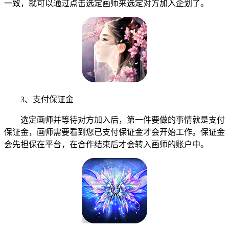
一致，就可以通过点击选定画师来选定对方加入企划了。
3、支付保证金
选定画师并等待对方加入后，第一件要做的事情就是支付
保证金，画师需要看到您已支付保证金才会开始工作。保证金
会先担保在平台，在合作结束后才会转入画师的账户中。