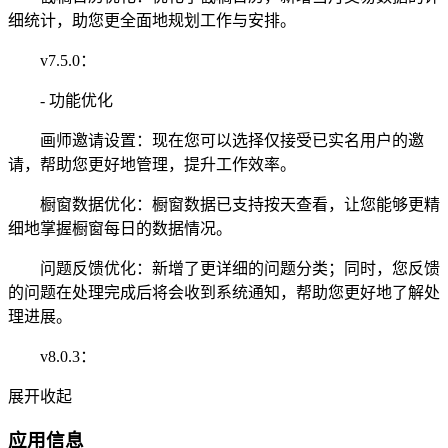
细统计，助您更全面地规划工作与安排。
v7.5.0：
- 功能优化
画师邀请设置：现在您可以选择仅接受已实名用户的邀
请，帮助您更好地管理，提升工作效率。
橱窗数据优化：橱窗数据已支持按天查看，让您能够更精
细地掌握橱窗每日的数据情况。
问题反馈优化：新增了更详细的问题分类；同时，您反馈
的问题在处理完成后将会收到系统通知，帮助您更好地了解处
理进展。
v8.0.3：
展开
收起
应用信息