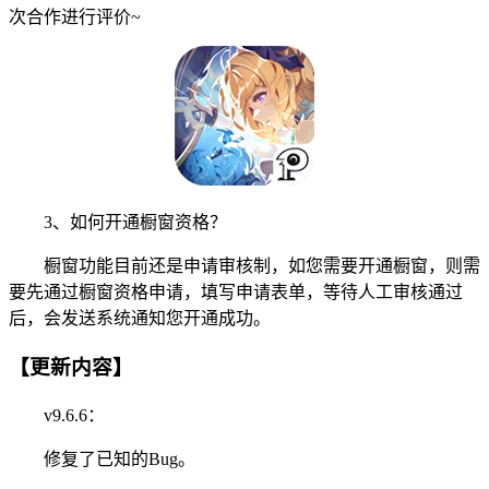
次合作进行评价~
3、如何开通橱窗资格？
橱窗功能目前还是申请审核制，如您需要开通橱窗，则需
要先通过橱窗资格申请，填写申请表单，等待人工审核通过
后，会发送系统通知您开通成功。
【更新内容】
v9.6.6：
修复了已知的Bug。