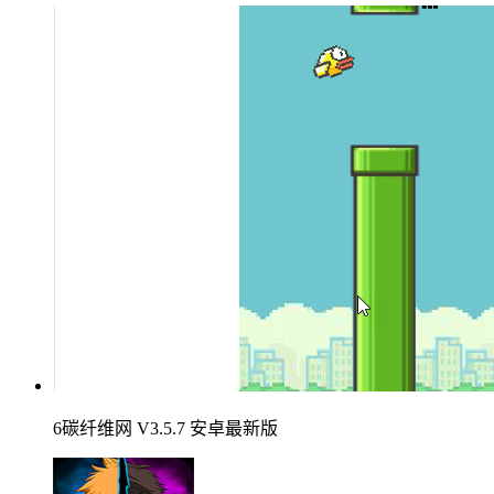
6碳纤维网 V3.5.7 安卓最新版