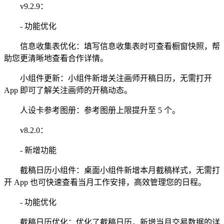
v9.2.9：
- 功能优化
信息收集表优化：填写信息收集表时可查看橱窗快照，帮
助您更清晰地查看合作详情。
小组件更新：小组件新增关注画师开稿日历，无需打开
App 即可了解关注画师的开稿动态。
人设卡参考图册：参考图册上限提升至 5 个。
v8.2.0：
- 新增功能
截稿日历小组件：桌面小组件新增本月截稿样式，无需打
开 App 也可快速查看当月工作安排，高效管理您的日程。
- 功能优化
截稿日历优化：优化了截稿日历，新增当月交易数据的详