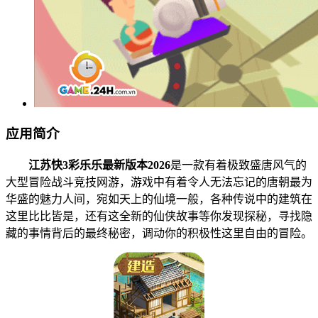
应用简介
江苏快3彩乐乐最新版本2026
是一款有着极致盛唐风气的
大型冒险战斗竞技网游，游戏中有着令人无法忘记的唐朝最为
华盛的魅力人间，宛如天上的仙境一般，各种传说中的建筑在
这里比比皆是，还有这全新的仙侠故事等你发现探秘，寻找隐
藏的事情背后的最终秘密，调动你的积极性这里自由的冒险。