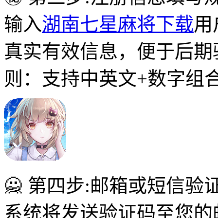
输入
湖南七星麻将下载
用
真实有效信息，便于后期
则：支持中英文+数字组
🙅 第四步:邮箱或短信验
系统将发送验证码至您的