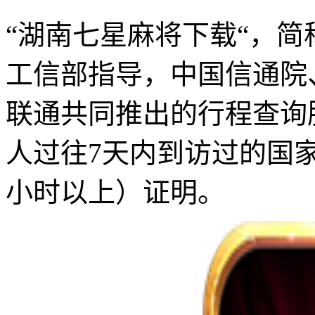
“湖南七星麻将下载“，简
工信部指导，中国信通院
联通共同推出的行程查询
人过往7天内到访过的国
小时以上）证明。