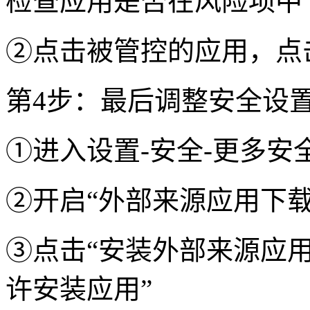
检查应用是否在风险项中
②点击被管控的应用，点
第4步：最后调整安全设
①进入设置-安全-更多安
②开启“外部来源应用下载
③点击“安装外部来源应用
许安装应用”