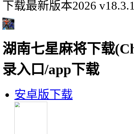
下载最新版本2026 v18.3
湖南七星麻将下载(Ch
录入口/app下载
安卓版下载