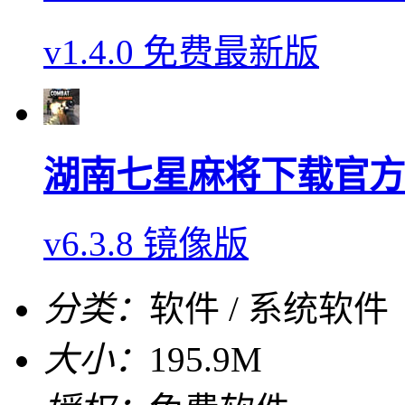
v1.4.0 免费最新版
湖南七星麻将下载官方
v6.3.8 镜像版
分类：
软件 / 系统软件
大小：
195.9M