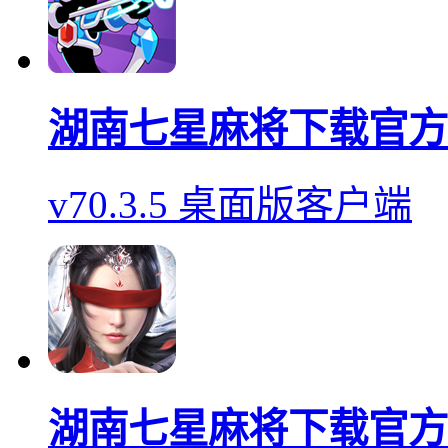
湖南七星麻将下载官方
v70.3.5 桌面版客户端
湖南七星麻将下载官方