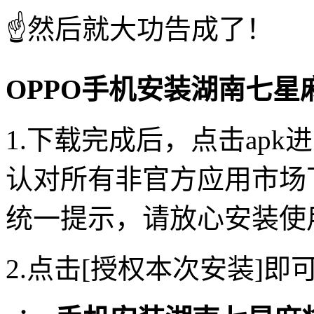
☝️然后就大功告成了！
OPPO手机安装湖南七星
1.下载完成后，点击ap
认对所有非官方应用市场
统一提示，请放心安装使
2.点击[授权本次安装]