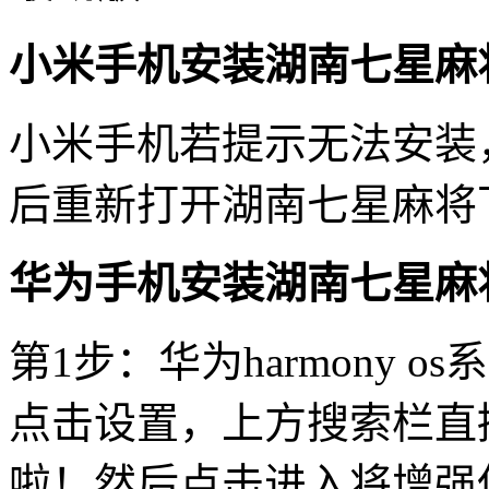
小米手机安装湖南七星麻
小米手机若提示无法安装
后重新打开湖南七星麻将
华为手机安装湖南七星麻
第1步：华为harmony 
点击设置，上方搜索栏直
啦！然后点击进入将增强