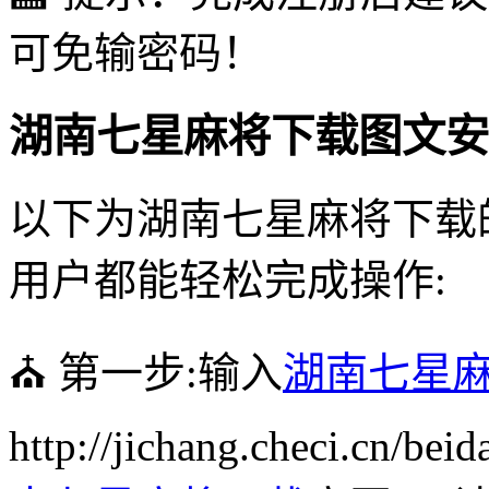
可免输密码！
湖南七星麻将下载图文安
以下为湖南七星麻将下载
用户都能轻松完成操作:
⛪️ 第一步:输入
湖南七星
http://jichang.checi.