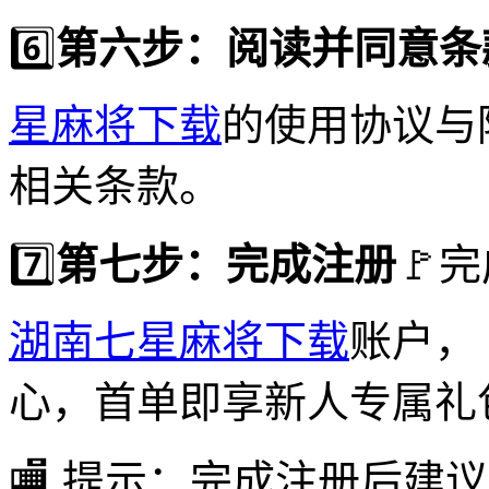
6️⃣
第六步：阅读并同意条
星麻将下载
的使用协议与
相关条款。
7️⃣
第七步：完成注册
🚩
湖南七星麻将下载
账户，
心，首单即享新人专属礼
🏬 提示：完成注册后建