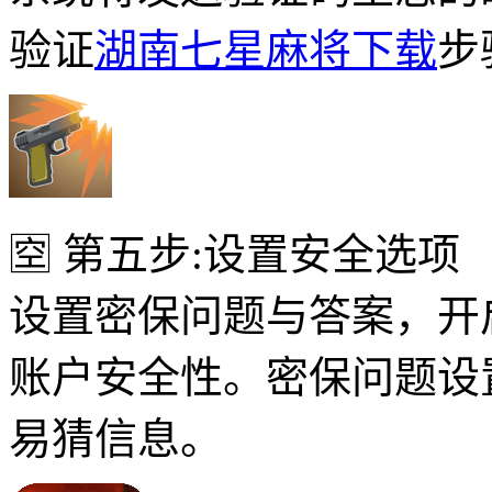
验证
湖南七星麻将下载
步
🈳 第五步:设置安全选项
设置密保问题与答案，开
账户安全性。密保问题设
易猜信息。