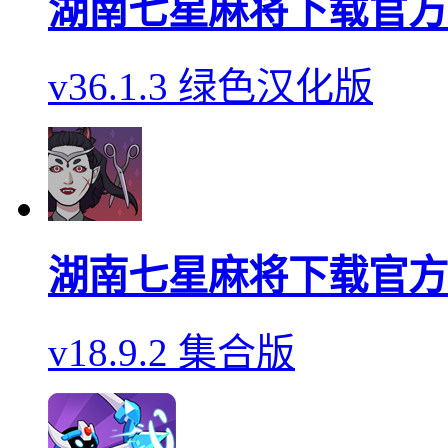
湖南七星麻将下载官方
v36.1.3 绿色汉化版
湖南七星麻将下载官方
v18.9.2 集合版