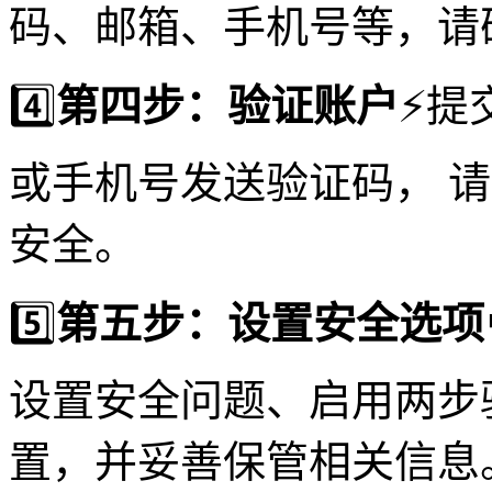
码、邮箱、手机号等，请
4️⃣
第四步：验证账户
⚡️
或手机号发送验证码， 
安全。
5️⃣
第五步：设置安全选项
设置安全问题、启用两步
置，并妥善保管相关信息