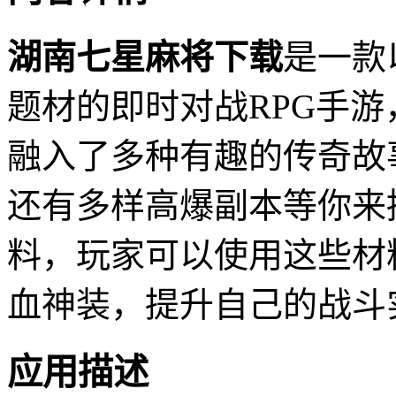
湖南七星麻将下载
是一款
题材的即时对战RPG手
融入了多种有趣的传奇故
还有多样高爆副本等你来
料，玩家可以使用这些材
血神装，提升自己的战斗
应用描述