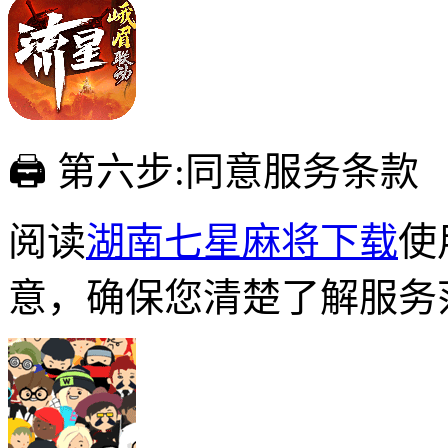
🖨 第六步:同意服务条款
阅读
湖南七星麻将下载
使
意，确保您清楚了解服务