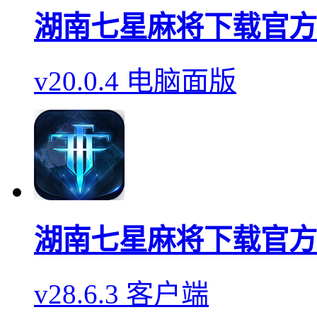
湖南七星麻将下载官方
v20.0.4 电脑面版
湖南七星麻将下载官方
v28.6.3 客户端