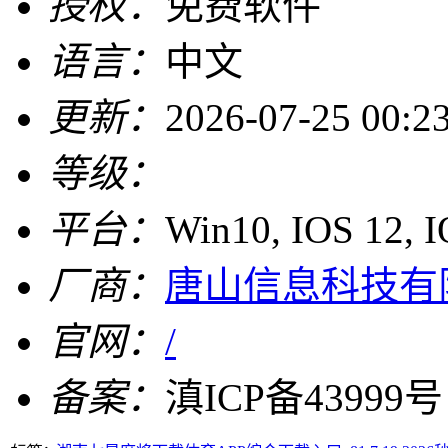
授权：
免费软件
语言：
中文
更新：
2026-07-25 00:2
等级：
平台：
Win10, IOS 12, 
厂商：
唐山信息科技有
官网：
/
备案：
滇ICP备43999号