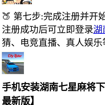
🍑 第七步:完成注册并开
注册成功后可立即登录
湖
猜、电竞直播、真人娱乐
手机安装湖南七星麻将下
最新版】