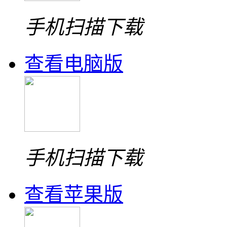
手机扫描下载
查看电脑版
手机扫描下载
查看苹果版