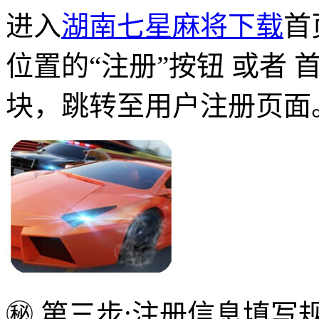
进入
湖南七星麻将下载
首
位置的“注册”按钮 或者 
块，跳转至用户注册页面
㊙ 第三步:注册信息填写