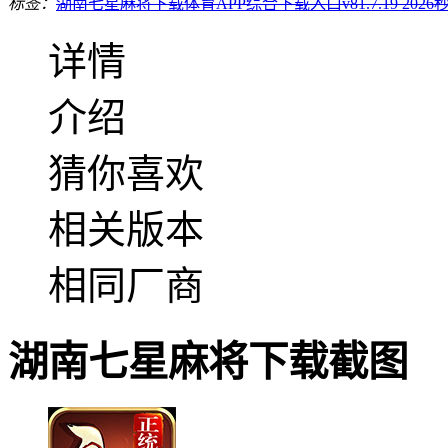
标签：
湖南七星麻将下载
体育APP综合下载入口v81.7.19 2026
详情
介绍
猜你喜欢
相关版本
相同厂商
湖南七星麻将下载截图