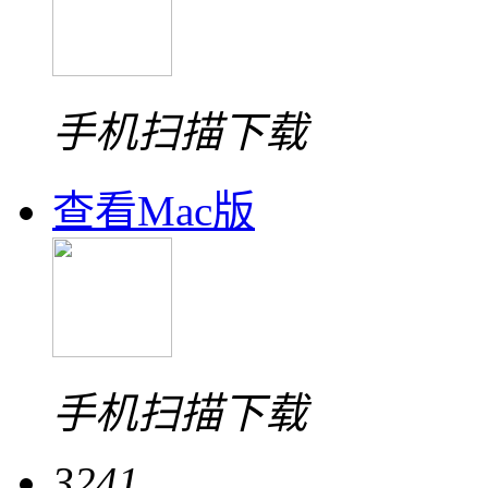
手机扫描下载
查看Mac版
手机扫描下载
3241