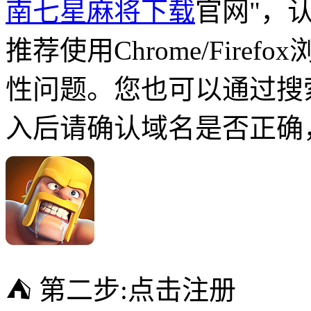
南七星麻将下载
官网"，
推荐使用Chrome/Fire
性问题。您也可以通过搜
入后请确认域名是否正确
⛺️ 第二步:点击注册