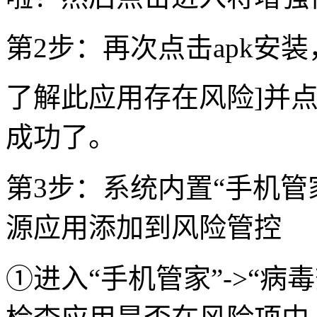
第2步：再次点击apk安装
了解此应用存在风险]并点
成功了。
第3步：系统内置“手机管
源应用添加到风险管控
①进入“手机管家”->“病毒