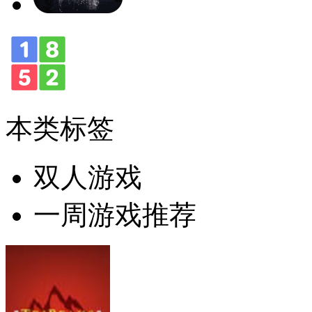
本类标签
双人游戏
一周游戏推荐