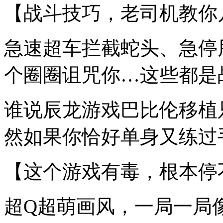
【战斗技巧，老司机教你
急速超车拦截蛇头、急停
个圈圈诅咒你…这些都是
谁说辰龙游戏巴比伦移植
然如果你恰好单身又练过手
【这个游戏有毒，根本停
超Q超萌画风，一局一局