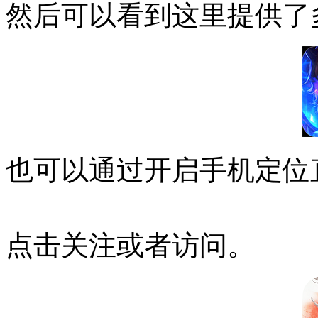
然后可以看到这里提供了
也可以通过开启手机定位
点击关注或者访问。