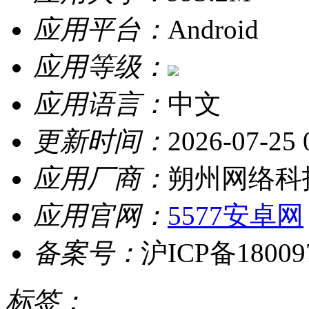
应用平台：
Android
应用等级：
应用语言：
中文
更新时间：
2026-07-25 
应用厂商：
朔州网络科
应用官网：
5577安卓网
备案号：
沪ICP备18009
标签：