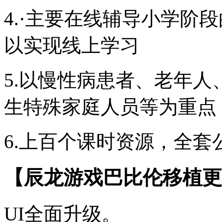
4.·主要在线辅导小学阶
以实现线上学习
5.以慢性病患者、老年
生特殊家庭人员等为重点
6.上百个课时资源，全
【辰龙游戏巴比伦移植更
UI全面升级。