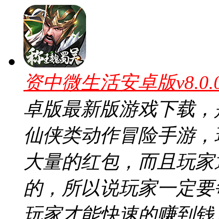
资中微生活安卓版v8.0
卓版最新版游戏下载，
仙侠类动作冒险手游，
大量的红包，而且玩家
的，所以说玩家一定要
玩家才能快速的赚到钱