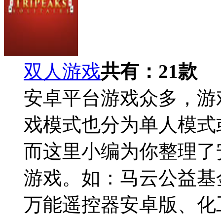
双人游戏
共有：
21
款
安卓平台游戏众多，游
戏模式也分为单人模式
而这里小编为你整理了
游戏。如：马云公益基
万能遥控器安卓版、化