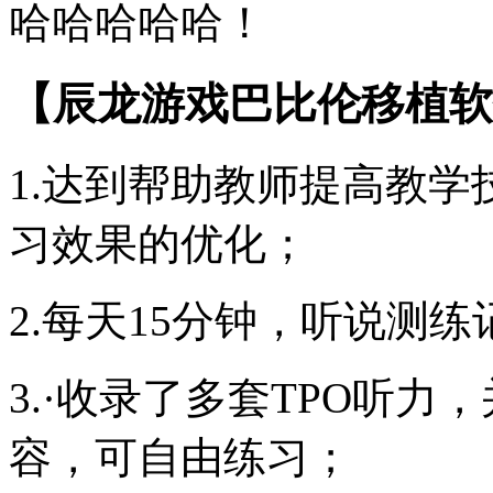
哈哈哈哈哈！
【辰龙游戏巴比伦移植软
1.达到帮助教师提高教
习效果的优化；
2.每天15分钟，听说测
3.·收录了多套TPO听
容，可自由练习；