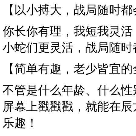
【以小搏大，战局随时都
你长你有理，我短我灵活
小蛇们更灵活，战局随时
【简单有趣，老少皆宜的
不管是什么年龄、什么性
屏幕上戳戳戳，就能在辰
乐趣！