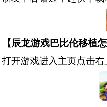
【辰龙游戏巴比伦移植怎
打开游戏进入主页点击右