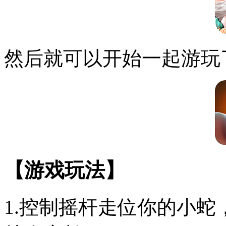
然后就可以开始一起游玩
【游戏玩法】
1.控制摇杆走位你的小