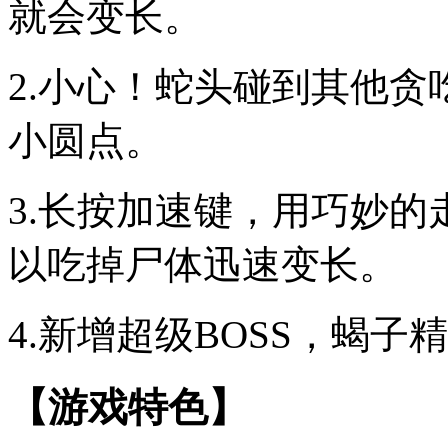
就会变长。
2.小心！蛇头碰到其他
小圆点。
3.长按加速键，用巧妙
以吃掉尸体迅速变长。
4.新增超级BOSS，蝎
【游戏特色】