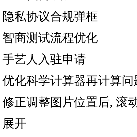
隐私协议合规弹框
智商测试流程优化
手艺人入驻申请
优化科学计算器再计算问
修正调整图片位置后, 滚
展开