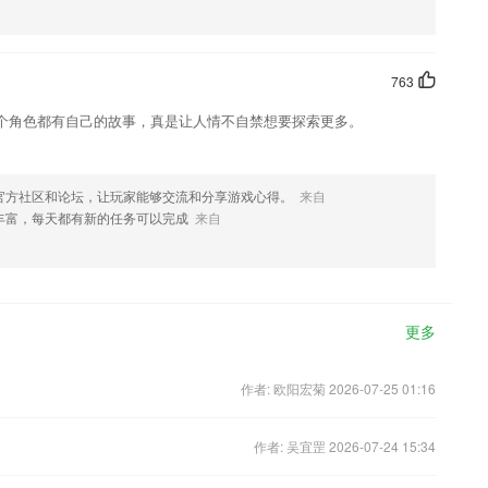
763
个角色都有自己的故事，真是让人情不自禁想要探索更多。
官方社区和论坛，让玩家能够交流和分享游戏心得。
来自
丰富，每天都有新的任务可以完成
来自
更多
作者: 欧阳宏菊 2026-07-25 01:16
作者: 吴宜罡 2026-07-24 15:34