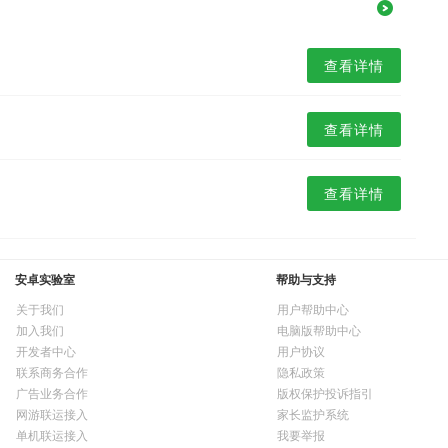
查看详情
查看详情
查看详情
安卓实验室
帮助与支持
关于我们
用户帮助中心
加入我们
电脑版帮助中心
开发者中心
用户协议
联系商务合作
隐私政策
广告业务合作
版权保护投诉指引
网游联运接入
家长监护系统
单机联运接入
我要举报