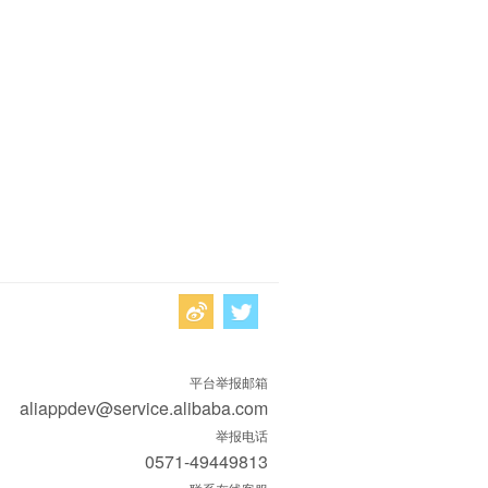
平台举报邮箱
aliappdev@service.alibaba.com
举报电话
0571-49449813