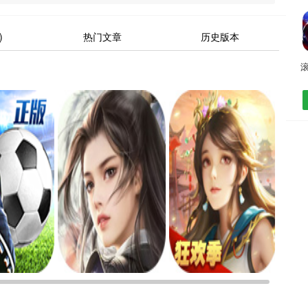
)
热门文章
历史版本