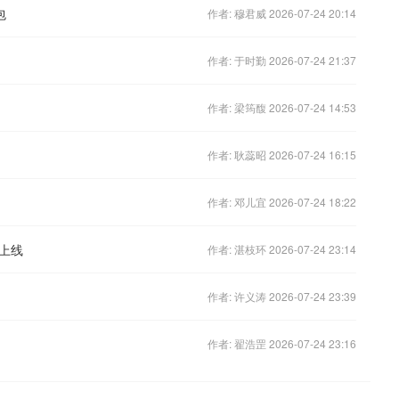
包
作者: 穆君威 2026-07-24 20:14
作者: 于时勤 2026-07-24 21:37
作者: 梁筠馥 2026-07-24 14:53
作者: 耿蕊昭 2026-07-24 16:15
作者: 邓儿宜 2026-07-24 18:22
上线
作者: 湛枝环 2026-07-24 23:14
作者: 许义涛 2026-07-24 23:39
作者: 翟浩罡 2026-07-24 23:16