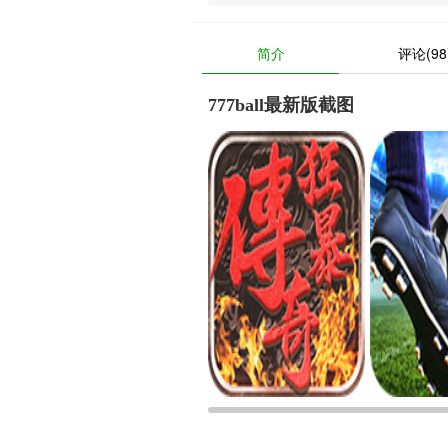
简介
评论(98
777ball最新版截图