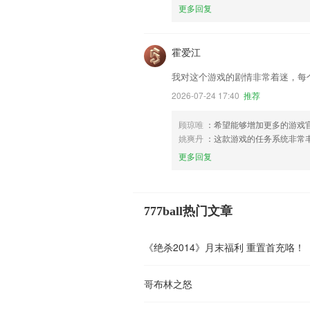
更多回复
霍爱江
我对这个游戏的剧情非常着迷，每
2026-07-24 17:40
推荐
顾琼唯
：希望能够增加更多的游戏
姚爽丹
：这款游戏的任务系统非常
更多回复
777ball热门文章
《绝杀2014》月末福利 重置首充咯！
哥布林之怒